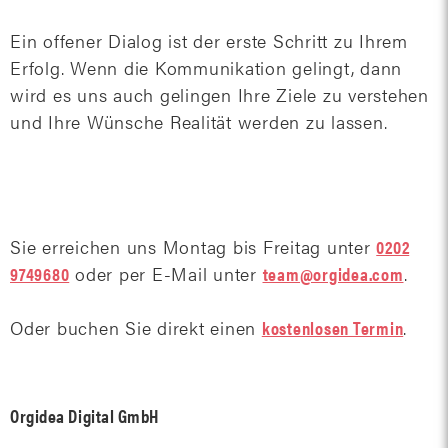
Ein offener Dialog ist der erste Schritt zu Ihrem
Erfolg. Wenn die Kommunikation gelingt, dann
wird es uns auch gelingen Ihre Ziele zu verstehen
und Ihre Wünsche Realität werden zu lassen.
Sie erreichen uns Montag bis Freitag unter
0202
9749680
oder per E-Mail unter
team@orgidea.com
.
Oder buchen Sie direkt einen
kostenlosen Termin
.
Orgidea Digital GmbH