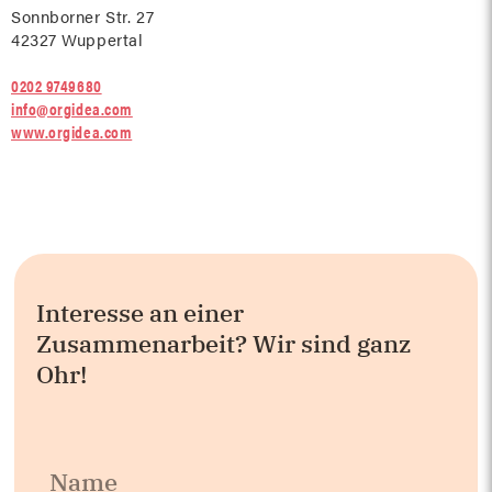
Sonnborner Str. 27
42327 Wuppertal
0202 9749680
info@orgidea.com
www.orgidea.com
Interesse an einer
Zusammenarbeit? Wir sind ganz
Ohr!