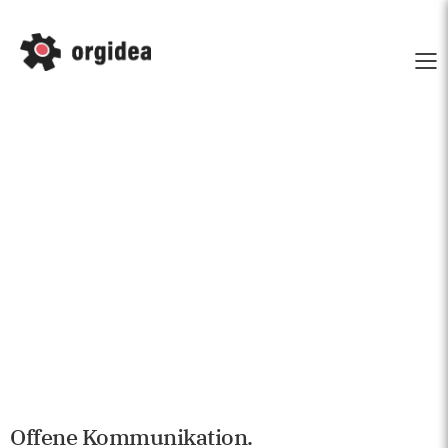
Offene Kommunikation.